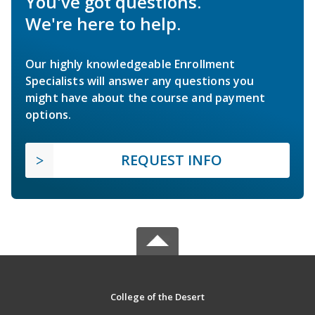
You've got questions.
We're here to help.
Our highly knowledgeable Enrollment
Specialists will answer any questions you
might have about the course and payment
options.
REQUEST INFO
College of the Desert