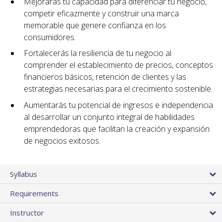
Mejorarás tu capacidad para diferenciar tu negocio,
competir eficazmente y construir una marca
memorable que genere confianza en los
consumidores.
Fortalecerás la resiliencia de tu negocio al
comprender el establecimiento de precios, conceptos
financieros básicos, retención de clientes y las
estrategias necesarias para el crecimiento sostenible.
Aumentarás tu potencial de ingresos e independencia
al desarrollar un conjunto integral de habilidades
emprendedoras que facilitan la creación y expansión
de negocios exitosos.
Syllabus
Requirements
Instructor