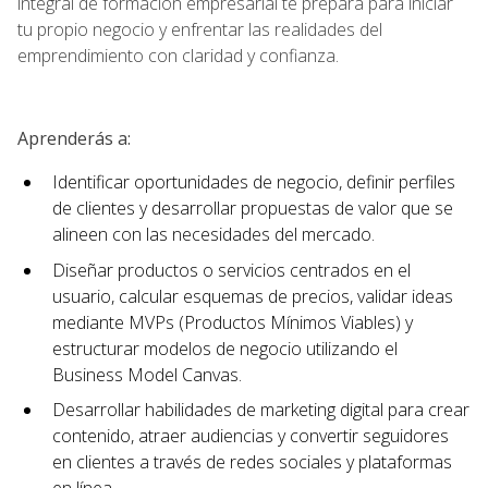
integral de formación empresarial te prepara para iniciar
tu propio negocio y enfrentar las realidades del
emprendimiento con claridad y confianza.
Aprenderás a:
Identificar oportunidades de negocio, definir perfiles
de clientes y desarrollar propuestas de valor que se
alineen con las necesidades del mercado.
Diseñar productos o servicios centrados en el
usuario, calcular esquemas de precios, validar ideas
mediante MVPs (Productos Mínimos Viables) y
estructurar modelos de negocio utilizando el
Business Model Canvas.
Desarrollar habilidades de marketing digital para crear
contenido, atraer audiencias y convertir seguidores
en clientes a través de redes sociales y plataformas