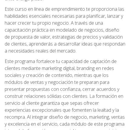
Este curso en línea de emprendimiento te proporciona las
habilidades esenciales necesarias para planificar, lanzar y
hacer crecer tu propio negocio. A través de una
capacitación práctica en modelado de negocios, diseño
de propuesta de valor, estrategias de precios y validación
de clientes, aprenderás a desarrollar ideas que respondan
a necesidades reales del mercado.
Este programa fortalece tu capacidad de captación de
clientes mediante marketing digital, branding en redes
sociales y creación de contenido, mientras que los
módulos de ventas y negociación te preparan para
presentar propuestas con confianza, cerrar acuerdos y
construir relaciones sólidas con clientes. La formación en
servicio al cliente garantiza que sepas ofrecer
experiencias excepcionales que fomenten la lealtad y la
recompra. Al integrar diseño de negocio, marketing, ventas
y excelencia en el servicio, cada módulo de este programa