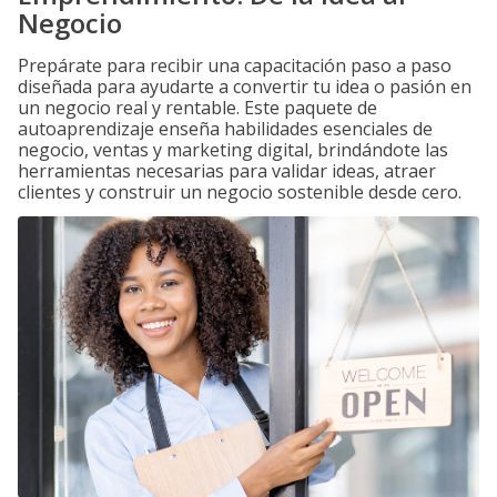
Negocio
Prepárate para recibir una capacitación paso a paso
diseñada para ayudarte a convertir tu idea o pasión en
un negocio real y rentable. Este paquete de
autoaprendizaje enseña habilidades esenciales de
negocio, ventas y marketing digital, brindándote las
herramientas necesarias para validar ideas, atraer
clientes y construir un negocio sostenible desde cero.