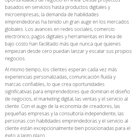
basados en servicios hasta productos digitales y
microempresas, la demanda de habilidades
emprendedoras ha tenido un gran auge en los mercados
globales. Los avances en redes sociales, comercio
electrónico, pagos digitales y herramientas en línea de
bajo costo han facilitado más que nunca que quienes
empiezan desde cero puedan lanzar y escalar sus propios
negocios.
Al mismo tiempo, los clientes esperan cada vez más
experiencias personalizadas, comunicación fluida y
marcas confiables, lo que crea oportunidades
significativas para emprendedores que dominan el diseño
de negocios, el marketing digital, las ventas y el servicio al
cliente. Con el auge de la economía de creadores, las
pequeñas empresas y la consultoría independiente, las
personas con habilidades emprendedoras y el servicio al
cliente están excepcionalmente bien posicionadas para el
éxito a largo plazo.