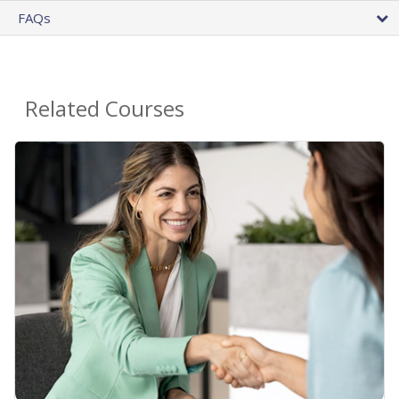
FAQs
Related Courses