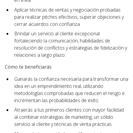
en línea.
Aplicar técnicas de ventas y negociación probadas
para realizar pitches efectivos, superar objeciones y
cerrar acuerdos con confianza.
Brindar un servicio al cliente excepcional
fortaleciendo la comunicación, habilidades de
resolución de conflictos y estrategias de fidelización y
relaciones a largo plazo.
Cómo te beneficiarás
Ganarás la confianza necesaria para transformar una
idea en un emprendimiento real, utilizando
metodologías comprobadas que reducen el riesgo e
incrementan las probabilidades de éxito.
Atraerás a tus primeros clientes con mayor facilidad
al combinar estrategias de marketing, un sólido
servicio al cliente y técnicas de venta prácticas.