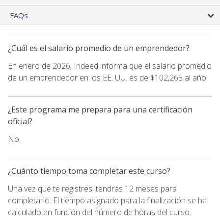
FAQs
¿Cuál es el salario promedio de un emprendedor?
En enero de 2026, Indeed informa que el salario promedio
de un emprendedor en los EE. UU. es de $102,265 al año.
¿Este programa me prepara para una certificación
oficial?
No.
¿Cuánto tiempo toma completar este curso?
Una vez que te registres, tendrás 12 meses para
completarlo. El tiempo asignado para la finalización se ha
calculado en función del número de horas del curso.