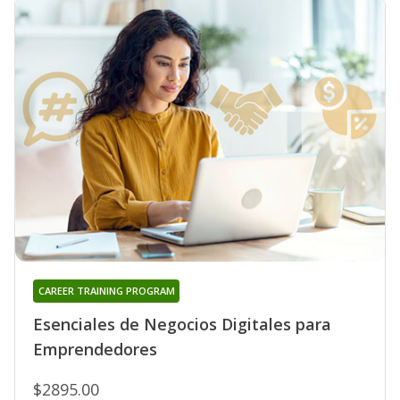
CAREER TRAINING PROGRAM
Esenciales de Negocios Digitales para
Emprendedores
$2895.00