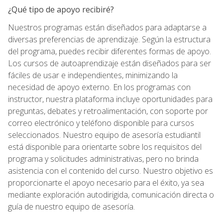
¿Qué tipo de apoyo recibiré?
Nuestros programas están diseñados para adaptarse a
diversas preferencias de aprendizaje. Según la estructura
del programa, puedes recibir diferentes formas de apoyo.
Los cursos de autoaprendizaje están diseñados para ser
fáciles de usar e independientes, minimizando la
necesidad de apoyo externo. En los programas con
instructor, nuestra plataforma incluye oportunidades para
preguntas, debates y retroalimentación, con soporte por
correo electrónico y teléfono disponible para cursos
seleccionados. Nuestro equipo de asesoría estudiantil
está disponible para orientarte sobre los requisitos del
programa y solicitudes administrativas, pero no brinda
asistencia con el contenido del curso. Nuestro objetivo es
proporcionarte el apoyo necesario para el éxito, ya sea
mediante exploración autodirigida, comunicación directa o
guía de nuestro equipo de asesoría.