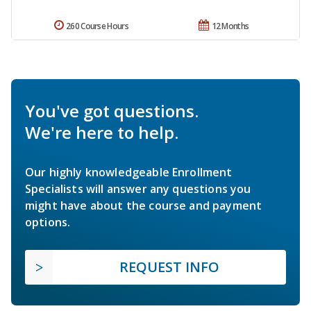
260 Course Hours
12 Months
You've got questions.
We're here to help.
Our highly knowledgeable Enrollment
Specialists will answer any questions you
might have about the course and payment
options.
REQUEST INFO