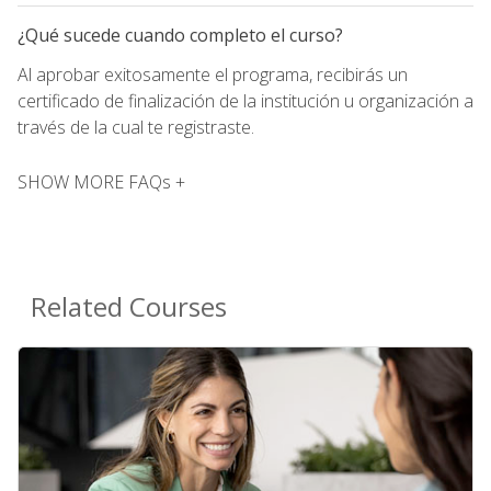
¿Qué sucede cuando completo el curso?
Al aprobar exitosamente el programa, recibirás un
certificado de finalización de la institución u organización a
través de la cual te registraste.
SHOW MORE FAQs +
Related Courses