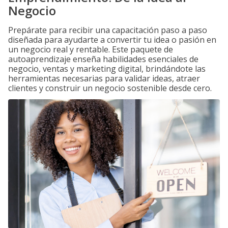
Negocio
Prepárate para recibir una capacitación paso a paso
diseñada para ayudarte a convertir tu idea o pasión en
un negocio real y rentable. Este paquete de
autoaprendizaje enseña habilidades esenciales de
negocio, ventas y marketing digital, brindándote las
herramientas necesarias para validar ideas, atraer
clientes y construir un negocio sostenible desde cero.