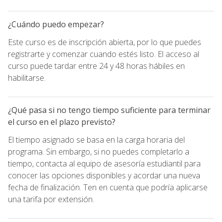
¿Cuándo puedo empezar?
Este curso es de inscripción abierta, por lo que puedes
registrarte y comenzar cuando estés listo. El acceso al
curso puede tardar entre 24 y 48 horas hábiles en
habilitarse.
¿Qué pasa si no tengo tiempo suficiente para terminar
el curso en el plazo previsto?
El tiempo asignado se basa en la carga horaria del
programa. Sin embargo, si no puedes completarlo a
tiempo, contacta al equipo de asesoría estudiantil para
conocer las opciones disponibles y acordar una nueva
fecha de finalización. Ten en cuenta que podría aplicarse
una tarifa por extensión.