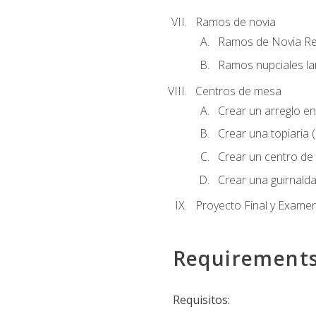
Ramos de novia
Ramos de Novia R
Ramos nupciales la
Centros de mesa
Crear un arreglo en
Crear una topiaria 
Crear un centro de 
Crear una guirnalda
Proyecto Final y Exame
Requirement
Requisitos: