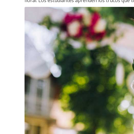
floral. Los estudiantes aprenden los trucos que 