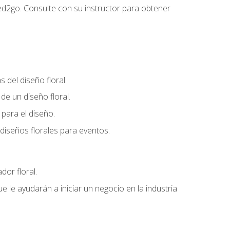
ed2go. Consulte con su instructor para obtener
del diseño floral.
e un diseño floral.
para el diseño.
diseños florales para eventos.
dor floral.
 le ayudarán a iniciar un negocio en la industria