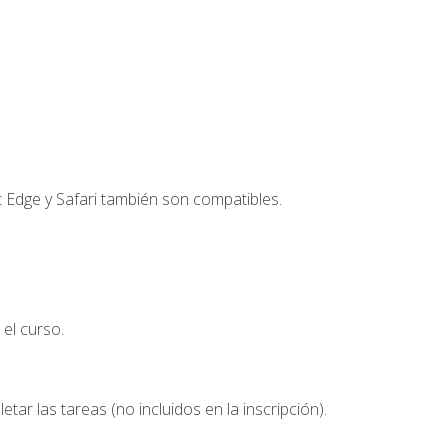
t Edge y Safari también son compatibles.
el curso.
etar las tareas (no incluidos en la inscripción).