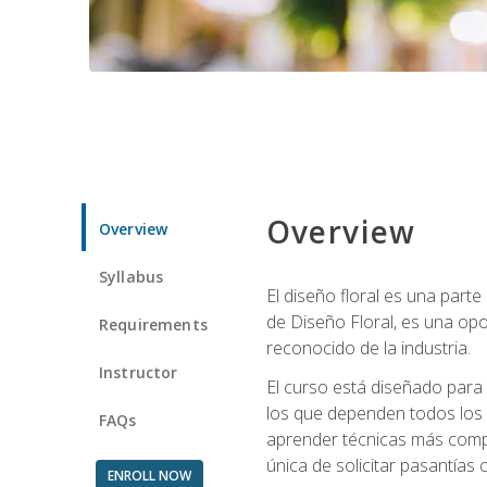
Overview
Overview
Syllabus
El diseño floral es una parte
de Diseño Floral, es una opo
Requirements
reconocido de la industria.
Instructor
El curso está diseñado para 
los que dependen todos los 
FAQs
aprender técnicas más compl
única de solicitar pasantías
ENROLL NOW