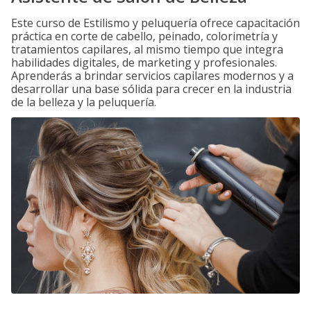
Este curso de Estilismo y peluquería ofrece capacitación
práctica en corte de cabello, peinado, colorimetría y
tratamientos capilares, al mismo tiempo que integra
habilidades digitales, de marketing y profesionales.
Aprenderás a brindar servicios capilares modernos y a
desarrollar una base sólida para crecer en la industria
de la belleza y la peluquería.