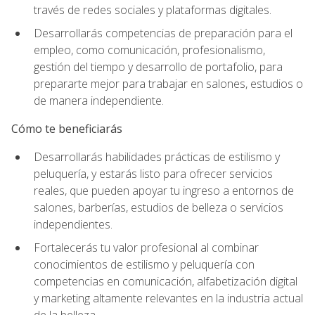
través de redes sociales y plataformas digitales.
Desarrollarás competencias de preparación para el
empleo, como comunicación, profesionalismo,
gestión del tiempo y desarrollo de portafolio, para
prepararte mejor para trabajar en salones, estudios o
de manera independiente.
Cómo te beneficiarás
Desarrollarás habilidades prácticas de estilismo y
peluquería, y estarás listo para ofrecer servicios
reales, que pueden apoyar tu ingreso a entornos de
salones, barberías, estudios de belleza o servicios
independientes.
Fortalecerás tu valor profesional al combinar
conocimientos de estilismo y peluquería con
competencias en comunicación, alfabetización digital
y marketing altamente relevantes en la industria actual
de la belleza.