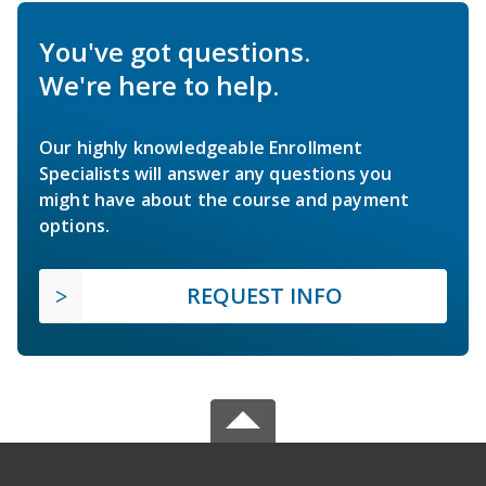
You've got questions.
We're here to help.
Our highly knowledgeable Enrollment
Specialists will answer any questions you
might have about the course and payment
options.
REQUEST INFO