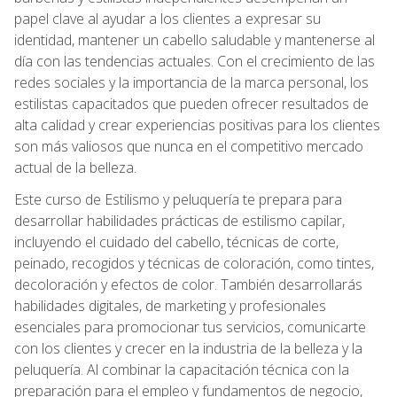
papel clave al ayudar a los clientes a expresar su
identidad, mantener un cabello saludable y mantenerse al
día con las tendencias actuales. Con el crecimiento de las
redes sociales y la importancia de la marca personal, los
estilistas capacitados que pueden ofrecer resultados de
alta calidad y crear experiencias positivas para los clientes
son más valiosos que nunca en el competitivo mercado
actual de la belleza.
Este curso de Estilismo y peluquería te prepara para
desarrollar habilidades prácticas de estilismo capilar,
incluyendo el cuidado del cabello, técnicas de corte,
peinado, recogidos y técnicas de coloración, como tintes,
decoloración y efectos de color. También desarrollarás
habilidades digitales, de marketing y profesionales
esenciales para promocionar tus servicios, comunicarte
con los clientes y crecer en la industria de la belleza y la
peluquería. Al combinar la capacitación técnica con la
preparación para el empleo y fundamentos de negocio,