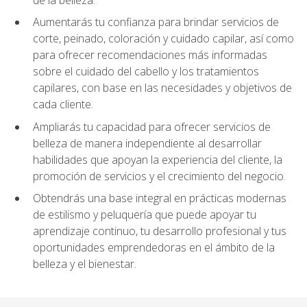
Aumentarás tu confianza para brindar servicios de
corte, peinado, coloración y cuidado capilar, así como
para ofrecer recomendaciones más informadas
sobre el cuidado del cabello y los tratamientos
capilares, con base en las necesidades y objetivos de
cada cliente.
Ampliarás tu capacidad para ofrecer servicios de
belleza de manera independiente al desarrollar
habilidades que apoyan la experiencia del cliente, la
promoción de servicios y el crecimiento del negocio.
Obtendrás una base integral en prácticas modernas
de estilismo y peluquería que puede apoyar tu
aprendizaje continuo, tu desarrollo profesional y tus
oportunidades emprendedoras en el ámbito de la
belleza y el bienestar.