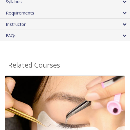
Syllabus
Requirements
Instructor
FAQs
Related Courses