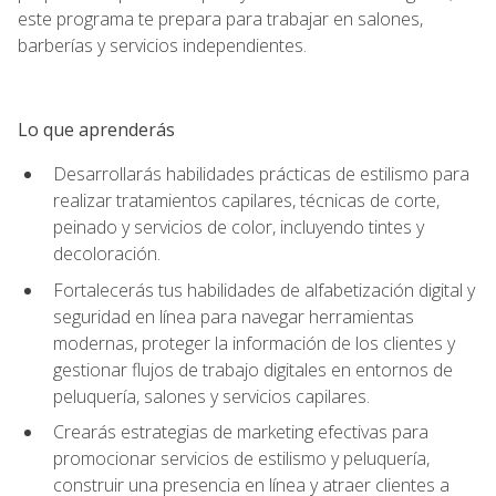
este programa te prepara para trabajar en salones,
barberías y servicios independientes.
Lo que aprenderás
Desarrollarás habilidades prácticas de estilismo para
realizar tratamientos capilares, técnicas de corte,
peinado y servicios de color, incluyendo tintes y
decoloración.
Fortalecerás tus habilidades de alfabetización digital y
seguridad en línea para navegar herramientas
modernas, proteger la información de los clientes y
gestionar flujos de trabajo digitales en entornos de
peluquería, salones y servicios capilares.
Crearás estrategias de marketing efectivas para
promocionar servicios de estilismo y peluquería,
construir una presencia en línea y atraer clientes a